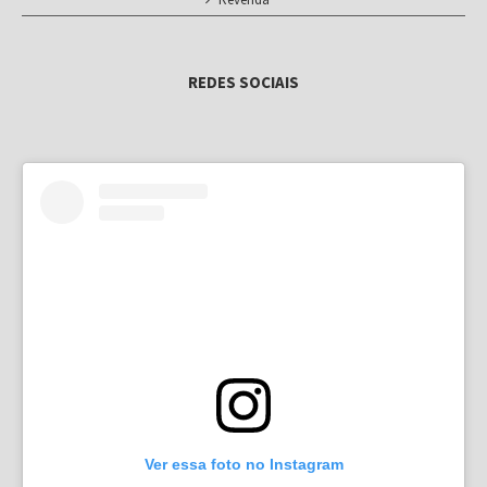
REDES SOCIAIS
Ver essa foto no Instagram