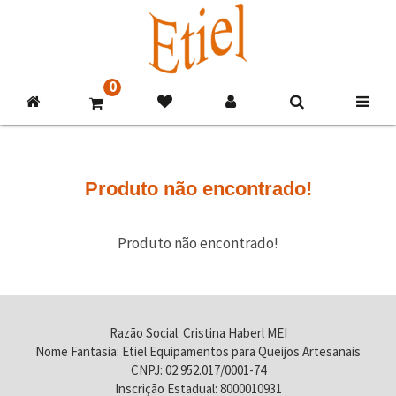
0
Produto não encontrado!
Produto não encontrado!
Razão Social: Cristina Haberl MEI
Nome Fantasia: Etiel Equipamentos para Queijos Artesanais
CNPJ: 02.952.017/0001-74
Inscrição Estadual: 8000010931