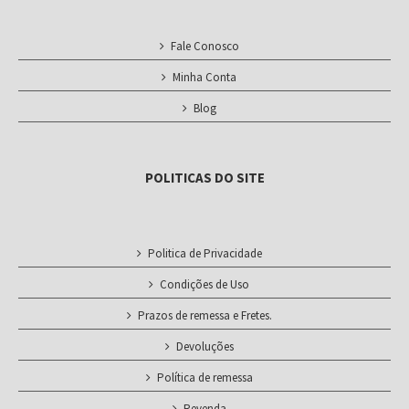
Fale Conosco
Minha Conta
Blog
POLITICAS DO SITE
Politica de Privacidade
Condições de Uso
Prazos de remessa e Fretes.
Devoluções
Política de remessa
Revenda