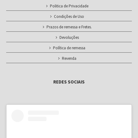
Politica de Privacidade
Condições de Uso
Prazos de remessa e Fretes.
Devoluções
Política de remessa
Revenda
REDES SOCIAIS