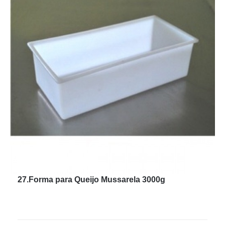
27.Forma para Queijo Mussarela 3000g