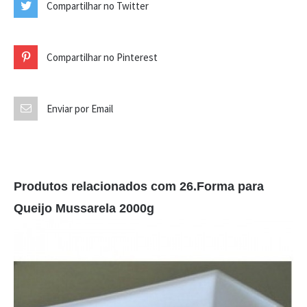
Compartilhar no Twitter
Compartilhar no Pinterest
Enviar por Email
Produtos relacionados com 26.Forma para
Queijo Mussarela 2000g