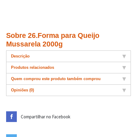
Sobre 26.Forma para Queijo
Mussarela 2000g
Descrição
Produtos relacionados
Quem comprou este produto também comprou
Opiniões (0)
Compartilhar no Facebook