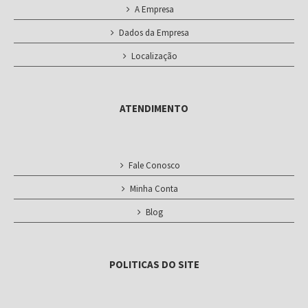
A Empresa
Dados da Empresa
Localização
ATENDIMENTO
Fale Conosco
Minha Conta
Blog
POLITICAS DO SITE