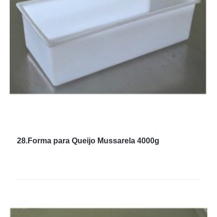
28.Forma para Queijo Mussarela 4000g