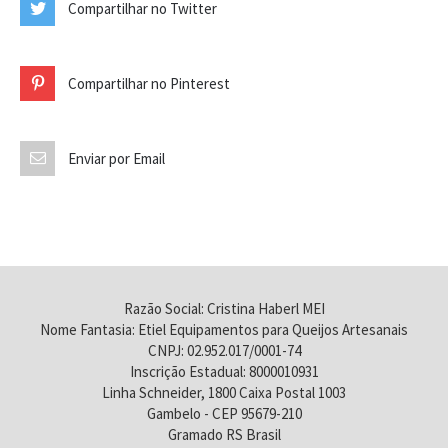
Compartilhar no Twitter
Compartilhar no Pinterest
Enviar por Email
Razão Social: Cristina Haberl MEI
Nome Fantasia: Etiel Equipamentos para Queijos Artesanais
CNPJ: 02.952.017/0001-74
Inscrição Estadual: 8000010931
Linha Schneider, 1800 Caixa Postal 1003
Gambelo - CEP 95679-210
Gramado RS Brasil