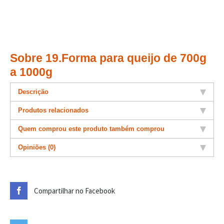
Sobre 19.Forma para queijo de 700g
a 1000g
Descrição
Produtos relacionados
Quem comprou este produto também comprou
Opiniões (0)
Compartilhar no Facebook