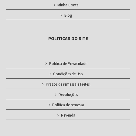
Minha Conta
Blog
POLITICAS DO SITE
Politica de Privacidade
Condições de Uso
Prazos de remessa e Fretes.
Devoluções
Política de remessa
Revenda