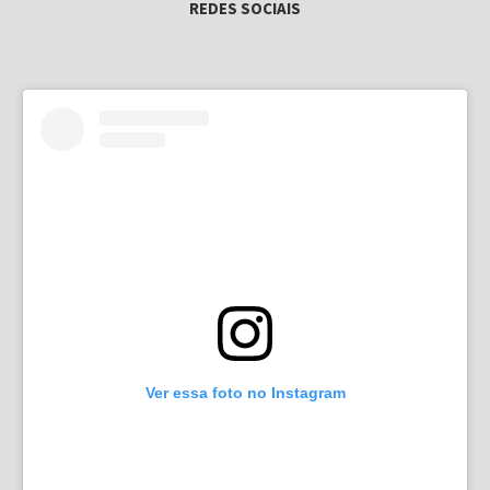
REDES SOCIAIS
Ver essa foto no Instagram