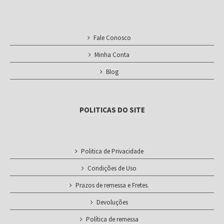
Fale Conosco
Minha Conta
Blog
POLITICAS DO SITE
Politica de Privacidade
Condições de Uso
Prazos de remessa e Fretes.
Devoluções
Política de remessa