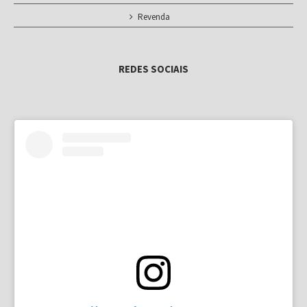
Revenda
REDES SOCIAIS