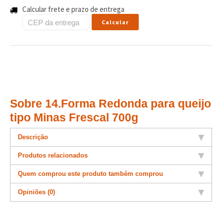
Calcular frete e prazo de entrega
Calcular
Sobre 14.Forma Redonda para queijo
tipo Minas Frescal 700g
Descrição
Produtos relacionados
Quem comprou este produto também comprou
Opiniões (0)