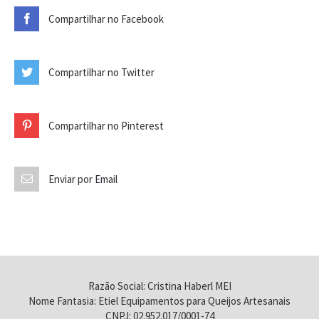
Compartilhar no Facebook
Compartilhar no Twitter
Compartilhar no Pinterest
Enviar por Email
Razão Social: Cristina Haberl MEI
Nome Fantasia: Etiel Equipamentos para Queijos Artesanais
CNPJ: 02.952.017/0001-74