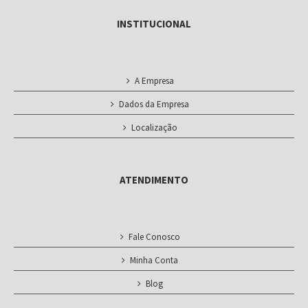
INSTITUCIONAL
A Empresa
Dados da Empresa
Localização
ATENDIMENTO
Fale Conosco
Minha Conta
Blog