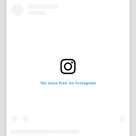
Ver essa foto no Instagram