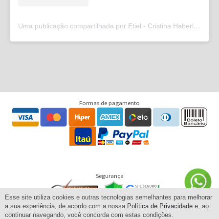
Uma publicação compartilhada por Etiel - Cristina Haberl (@etielweb)
Formas de pagamento
Segurança
Esse site utiliza cookies e outras tecnologias semelhantes para melhorar
a sua experiência, de acordo com a nossa
Política de Privacidade
e, ao
continuar navegando, você concorda com estas condições.