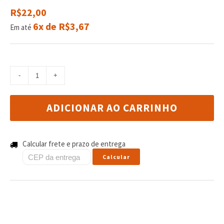
R$22,00
6x de R$3,67
Em até
ADICIONAR AO CARRINHO
Calcular frete e prazo de entrega
Calcular