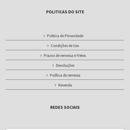
POLITICAS DO SITE
Politica de Privacidade
Condições de Uso
Prazos de remessa e Fretes.
Devoluções
Política de remessa
Revenda
REDES SOCIAIS