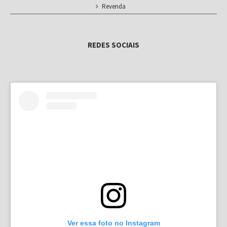
Revenda
REDES SOCIAIS
Ver essa foto no Instagram