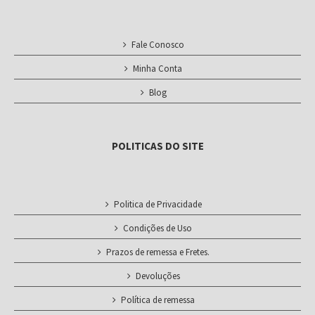
Fale Conosco
Minha Conta
Blog
POLITICAS DO SITE
Politica de Privacidade
Condições de Uso
Prazos de remessa e Fretes.
Devoluções
Política de remessa