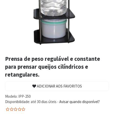
Prensa de peso regulável e constante
para prensar queijos cilíndricos e
retangulares.
ADICIONAR AOS FAVORITOS
Modelo:
IPP-250
Disponibilidade:
até 30 dias úteis -
Avisar quando disponível?