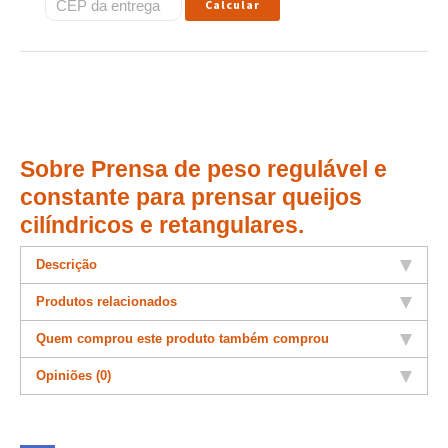
Calcular
Sobre Prensa de peso regulável e
constante para prensar queijos
cilíndricos e retangulares.
Descrição
Produtos relacionados
Quem comprou este produto também comprou
Opiniões (0)