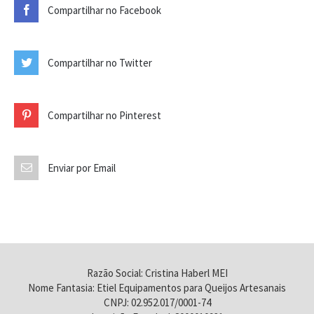
Compartilhar no Facebook
Compartilhar no Twitter
Compartilhar no Pinterest
Enviar por Email
Razão Social: Cristina Haberl MEI
Nome Fantasia: Etiel Equipamentos para Queijos Artesanais
CNPJ: 02.952.017/0001-74