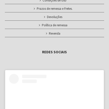
Condições de Uso
Prazos de remessa e Fretes.
Devoluções
Política de remessa
Revenda
REDES SOCIAIS