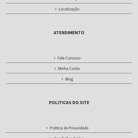
Localização
ATENDIMENTO
Fale Conosco
Minha Conta
Blog
POLITICAS DO SITE
Politica de Privacidade