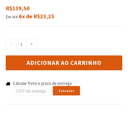
reviews
R$139,50
6x de R$23,25
Em até
ADICIONAR AO CARRINHO
Calcular frete e prazo de entrega
Calcular