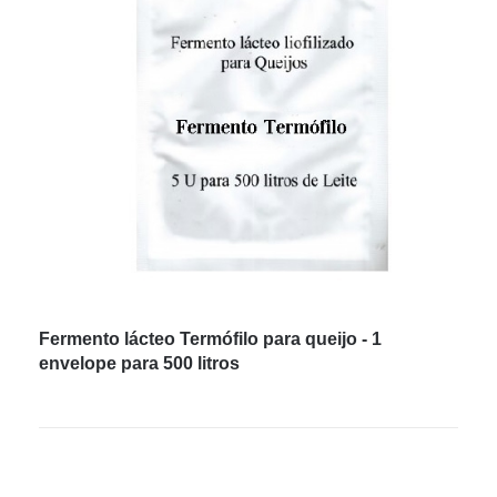
Fermento lácteo Termófilo para queijo - 1
envelope para 500 litros