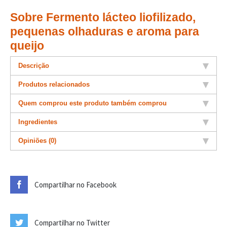
Sobre Fermento lácteo liofilizado,
pequenas olhaduras e aroma para
queijo
Descrição
Produtos relacionados
Quem comprou este produto também comprou
Ingredientes
Opiniões (0)
Compartilhar no Facebook
Compartilhar no Twitter