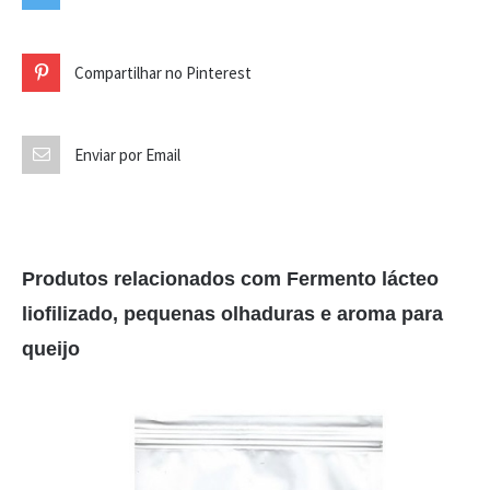
Compartilhar no Pinterest
Enviar por Email
Produtos relacionados com Fermento lácteo
liofilizado, pequenas olhaduras e aroma para
queijo