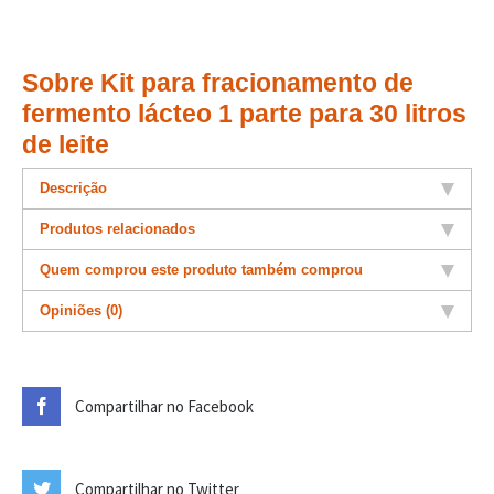
Sobre Kit para fracionamento de
fermento lácteo 1 parte para 30 litros
de leite
Descrição
Produtos relacionados
Quem comprou este produto também comprou
Opiniões (0)
Compartilhar no Facebook
Compartilhar no Twitter