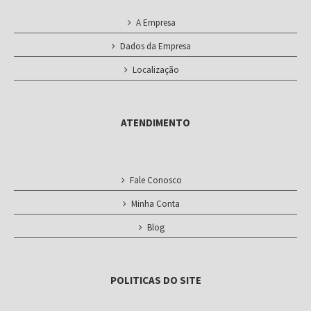
A Empresa
Dados da Empresa
Localização
ATENDIMENTO
Fale Conosco
Minha Conta
Blog
POLITICAS DO SITE