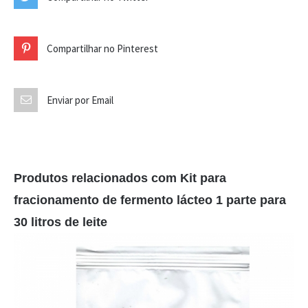
Compartilhar no Pinterest
Enviar por Email
Produtos relacionados com Kit para
fracionamento de fermento lácteo 1 parte para
30 litros de leite