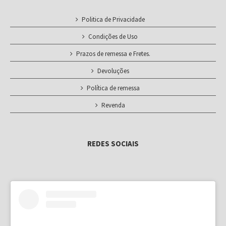
Politica de Privacidade
Condições de Uso
Prazos de remessa e Fretes.
Devoluções
Política de remessa
Revenda
REDES SOCIAIS