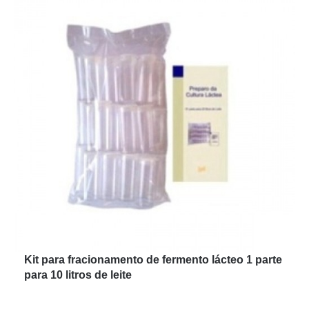
Kit para fracionamento de fermento lácteo 1 parte
para 10 litros de leite