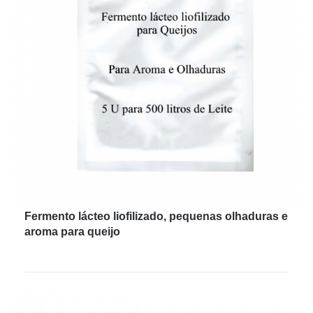
Fermento lácteo liofilizado, pequenas olhaduras e
aroma para queijo