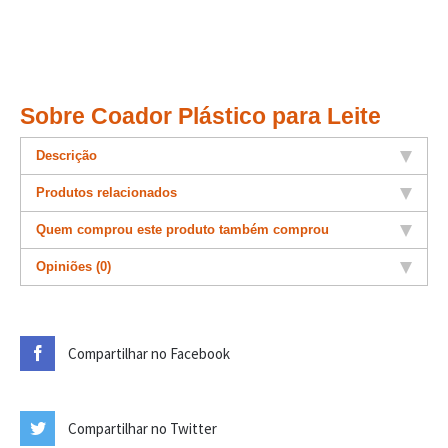
Sobre Coador Plástico para Leite
Descrição
Produtos relacionados
Quem comprou este produto também comprou
Opiniões (0)
Compartilhar no Facebook
Compartilhar no Twitter