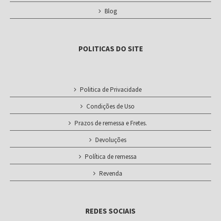
Blog
POLITICAS DO SITE
Politica de Privacidade
Condições de Uso
Prazos de remessa e Fretes.
Devoluções
Política de remessa
Revenda
REDES SOCIAIS