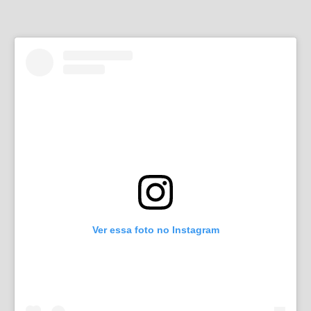
Ver essa foto no Instagram