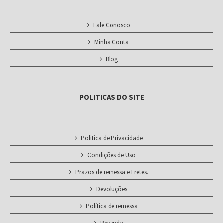
Fale Conosco
Minha Conta
Blog
POLITICAS DO SITE
Politica de Privacidade
Condições de Uso
Prazos de remessa e Fretes.
Devoluções
Política de remessa
Revenda