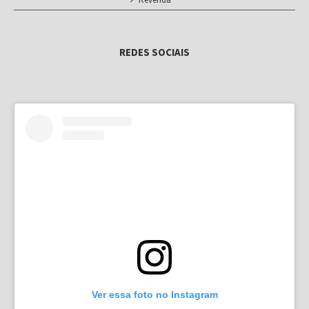
REDES SOCIAIS
Ver essa foto no Instagram