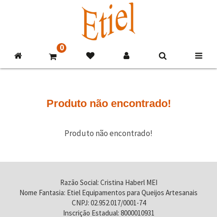
0
Produto não encontrado!
Produto não encontrado!
Razão Social: Cristina Haberl MEI
Nome Fantasia: Etiel Equipamentos para Queijos Artesanais
CNPJ: 02.952.017/0001-74
Inscrição Estadual: 8000010931