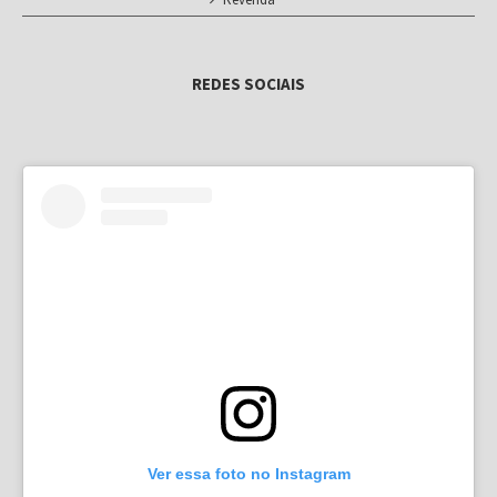
REDES SOCIAIS
Ver essa foto no Instagram