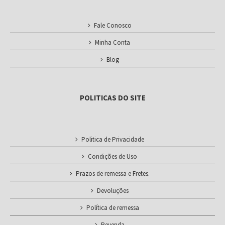
Fale Conosco
Minha Conta
Blog
POLITICAS DO SITE
Politica de Privacidade
Condições de Uso
Prazos de remessa e Fretes.
Devoluções
Política de remessa
Revenda