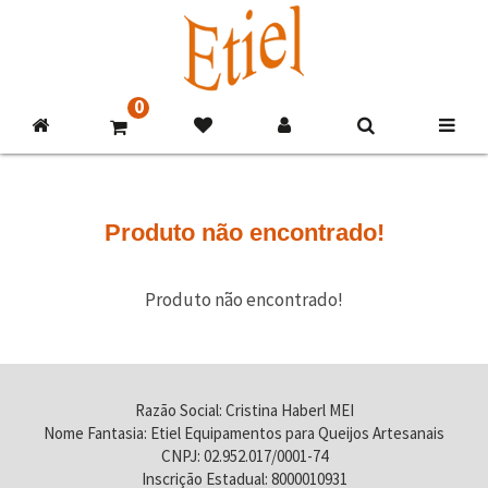
0
Produto não encontrado!
Produto não encontrado!
Razão Social: Cristina Haberl MEI
Nome Fantasia: Etiel Equipamentos para Queijos Artesanais
CNPJ: 02.952.017/0001-74
Inscrição Estadual: 8000010931