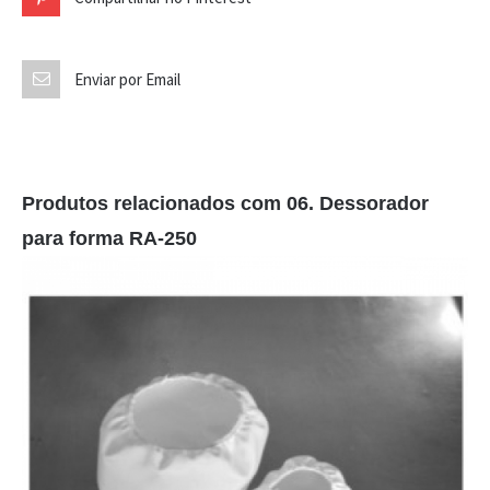
Enviar por Email
Produtos relacionados com 06. Dessorador
para forma RA-250