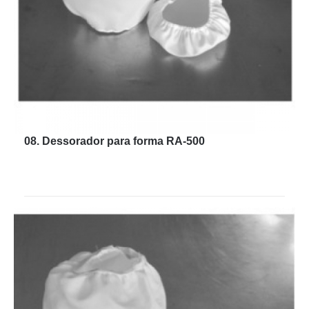
08. Dessorador para forma RA-500