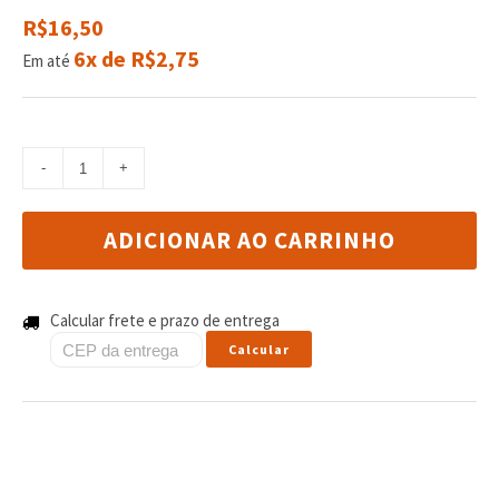
R$16,50
6x de R$2,75
Em até
ADICIONAR AO CARRINHO
Calcular frete e prazo de entrega
Calcular