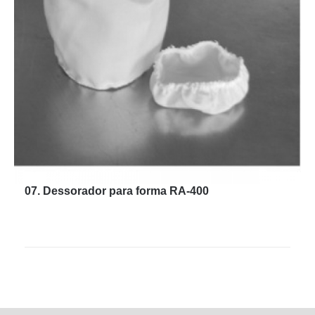
07. Dessorador para forma RA-400