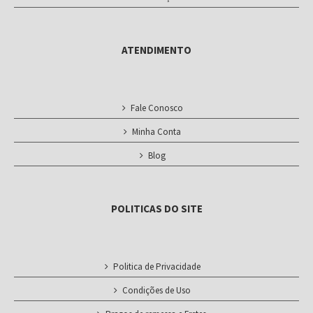
ATENDIMENTO
Fale Conosco
Minha Conta
Blog
POLITICAS DO SITE
Politica de Privacidade
Condições de Uso