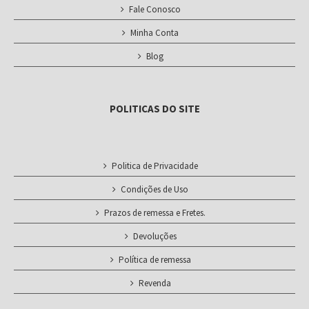
Fale Conosco
Minha Conta
Blog
POLITICAS DO SITE
Politica de Privacidade
Condições de Uso
Prazos de remessa e Fretes.
Devoluções
Política de remessa
Revenda