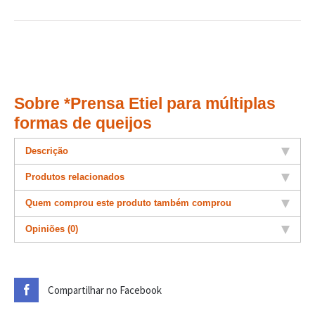
Sobre *Prensa Etiel para múltiplas
formas de queijos
Descrição
Produtos relacionados
Quem comprou este produto também comprou
Opiniões (0)
Compartilhar no Facebook