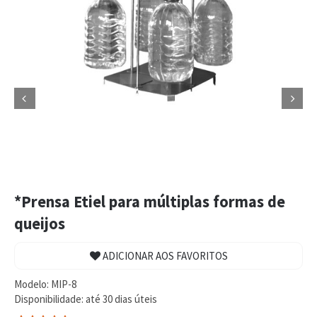


*Prensa Etiel para múltiplas formas de
queijos
ADICIONAR AOS FAVORITOS
Modelo:
MIP-8
Disponibilidade:
até 30 dias úteis