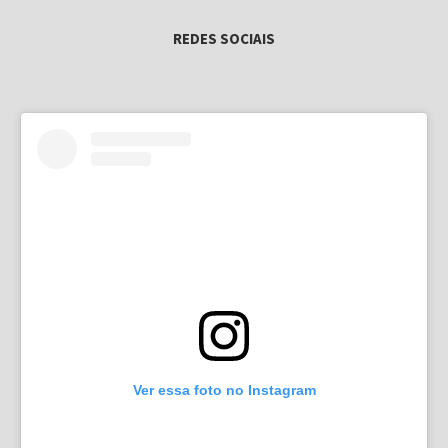
REDES SOCIAIS
Ver essa foto no Instagram