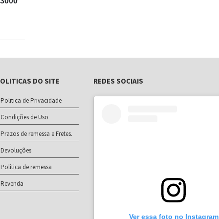
-3000
OLITICAS DO SITE
REDES SOCIAIS
Politica de Privacidade
Condições de Uso
Prazos de remessa e Fretes.
Devoluções
Política de remessa
Revenda
Ver essa foto no Instagram