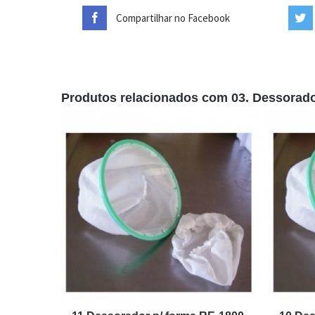
Compartilhar no Facebook
Produtos relacionados com 03. Dessorado