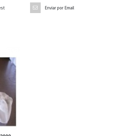
est
Enviar por Email