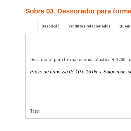
Sobre 03. Dessorador para form
Descrição
Produtos relacionados
Quem 
Dessorador para forma redonda plástica R-1200 - q
Prazo de remessa de 10 a 15 dias.
Saiba mais so
Tags: