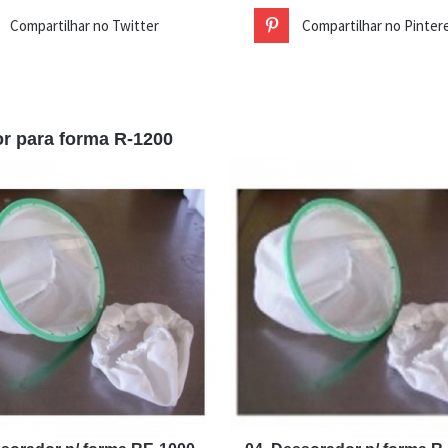
Compartilhar no Twitter
Compartilhar no Pinter
r para forma R-1200